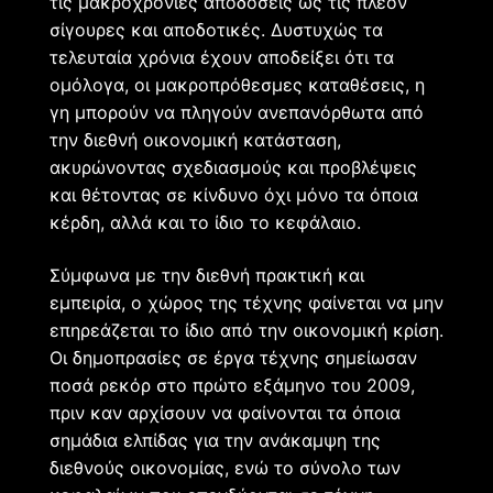
τις μακροχρόνιες αποδόσεις ως τις πλέον
σίγουρες και αποδοτικές. Δυστυχώς τα
τελευταία χρόνια έχουν αποδείξει ότι τα
ομόλογα, οι μακροπρόθεσμες καταθέσεις, η
γη μπορούν να πληγούν ανεπανόρθωτα από
την διεθνή οικονομική κατάσταση,
ακυρώνοντας σχεδιασμούς και προβλέψεις
και θέτοντας σε κίνδυνο όχι μόνο τα όποια
κέρδη, αλλά και το ίδιο το κεφάλαιο.
Σύμφωνα με την διεθνή πρακτική και
εμπειρία, ο χώρος της τέχνης φαίνεται να μην
επηρεάζεται το ίδιο από την οικονομική κρίση.
Οι δημοπρασίες σε έργα τέχνης σημείωσαν
ποσά ρεκόρ στο πρώτο εξάμηνο του 2009,
πριν καν αρχίσουν να φαίνονται τα όποια
σημάδια ελπίδας για την ανάκαμψη της
διεθνούς οικονομίας, ενώ το σύνολο των