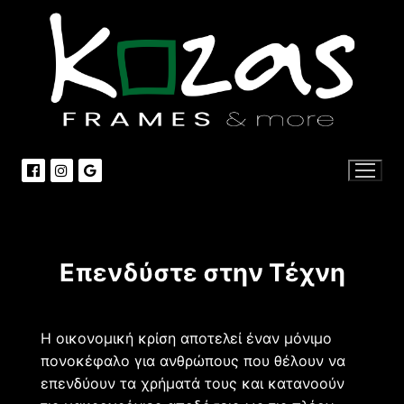
Μετάβαση
στο
περιεχόμενο
Επενδύστε στην Τέχνη
Η οικονομική κρίση αποτελεί έναν μόνιμο
πονοκέφαλο για ανθρώπους που θέλουν να
επενδύουν τα χρήματά τους και κατανοούν