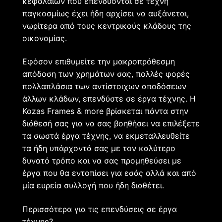
κεφαλαίων που επενδύονται σε τέχνη
παγκοσμίως έχει ήδη αρχίσει να αυξάνεται,
νωρίτερα από τους κεντρικούς κλάδους της
οικονομίας.
Εφόσον επιθυμείτε την μακροπρόθεσμη
απόδοση των χρημάτων σας, πολλές φορές
πολλαπλάσια των αντίστοιχων αποδόσεων
άλλων κλάδων, επενδύστε σε έργα τέχνης. Η
Kozas Frames & more βρίσκεται πάντα στην
διάθεσή σας για να σας βοηθήσει να επιλέξετε
τα σωστά έργα τέχνης, να εκμεταλλευθείτε
τα ήδη υπάρχοντά σας με τον καλύτερο
δυνατό τρόπο και να σας προμηθεύσει με
έργα που θα εντοπίσει για εσάς αλλά και από
μία ευρεία συλλογή που ήδη διαθέτει.
Περισσότερα για τις επενδύσεις σε έργα
τέχνης?