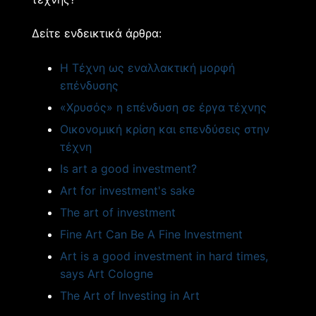
Δείτε ενδεικτικά άρθρα:
H Τέχνη ως εναλλακτική μορφή
επένδυσης
«Χρυσός» η επένδυση σε έργα τέχνης
Οικονομική κρίση και επενδύσεις στην
τέχνη
Is art a good investment?
Art for investment's sake
The art of investment
Fine Art Can Be A Fine Investment
Art is a good investment in hard times,
says Art Cologne
The Art of Investing in Art